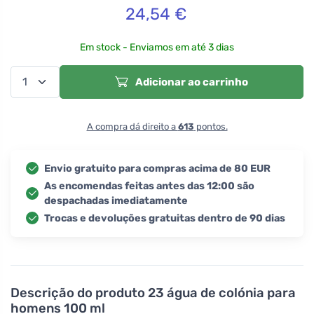
24,54
€
Em stock - Enviamos em até 3 dias
Adicionar ao carrinho
A compra dá direito a
613
pontos.
Envio gratuito para compras acima de 80 EUR
As encomendas feitas antes das 12:00 são
despachadas imediatamente
Trocas e devoluções gratuitas dentro de 90 dias
Descrição do produto
23 água de colónia para
homens 100 ml