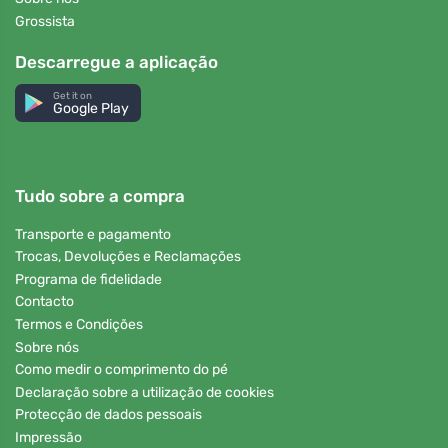
Grossista
Descarregue a aplicação
Get it on
Google Play
Tudo sobre a compra
Transporte e pagamento
Trocas, Devoluções e Reclamações
Programa de fidelidade
Contacto
Termos e Condições
Sobre nós
Como medir o comprimento do pé
Declaração sobre a utilização de cookies
Protecção de dados pessoais
Impressão