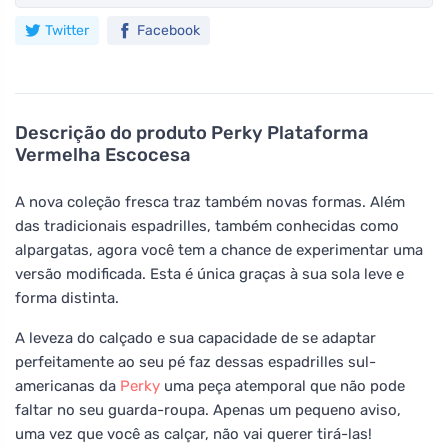
Twitter
Facebook
Descrição do produto
Perky Plataforma
Vermelha Escocesa
A nova coleção fresca traz também novas formas. Além
das tradicionais espadrilles, também conhecidas como
alpargatas, agora você tem a chance de experimentar uma
versão modificada. Esta é única graças à sua sola leve e
forma distinta.
A leveza do calçado e sua capacidade de se adaptar
perfeitamente ao seu pé faz dessas espadrilles sul-
americanas da
Perky
uma peça atemporal que não pode
faltar no seu guarda-roupa. Apenas um pequeno aviso,
uma vez que você as calçar, não vai querer tirá-las!