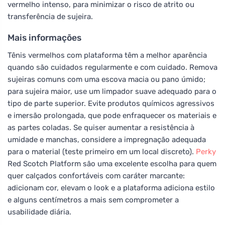
vermelho intenso, para minimizar o risco de atrito ou
transferência de sujeira.
Mais informações
Tênis vermelhos com plataforma têm a melhor aparência
quando são cuidados regularmente e com cuidado. Remova
sujeiras comuns com uma escova macia ou pano úmido;
para sujeira maior, use um limpador suave adequado para o
tipo de parte superior. Evite produtos químicos agressivos
e imersão prolongada, que pode enfraquecer os materiais e
as partes coladas. Se quiser aumentar a resistência à
umidade e manchas, considere a impregnação adequada
para o material (teste primeiro em um local discreto).
Perky
Red Scotch Platform são uma excelente escolha para quem
quer calçados confortáveis com caráter marcante:
adicionam cor, elevam o look e a plataforma adiciona estilo
e alguns centímetros a mais sem comprometer a
usabilidade diária.