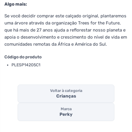
Algo mais:
Se você decidir comprar este calçado original, plantaremos
uma árvore através da organização Trees for the Future,
que há mais de 27 anos ajuda a reflorestar nosso planeta e
apoia o desenvolvimento e crescimento do nível de vida em
comunidades remotas da África e América do Sul.
Código do produto
PLESP14205C1
Voltar à categoria
Crianças
Marca
Perky