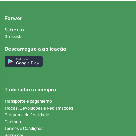
Ferwer
Sobre nós
Grossista
Descarregue a aplicação
Get it on
Google Play
Tudo sobre a compra
Transporte e pagamento
Trocas, Devoluções e Reclamações
Programa de fidelidade
Contacto
Termos e Condições
Sobre nós