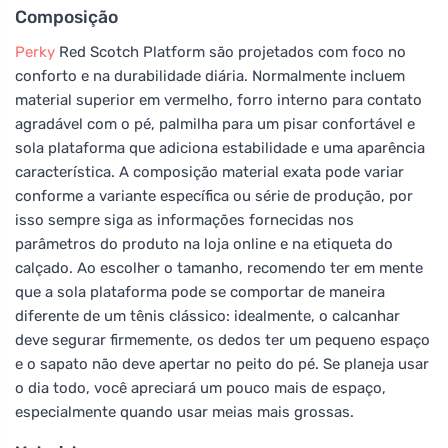
Composição
Perky
Red Scotch Platform são projetados com foco no
conforto e na durabilidade diária. Normalmente incluem
material superior em vermelho, forro interno para contato
agradável com o pé, palmilha para um pisar confortável e
sola plataforma que adiciona estabilidade e uma aparência
característica. A composição material exata pode variar
conforme a variante específica ou série de produção, por
isso sempre siga as informações fornecidas nos
parâmetros do produto na loja online e na etiqueta do
calçado. Ao escolher o tamanho, recomendo ter em mente
que a sola plataforma pode se comportar de maneira
diferente de um tênis clássico: idealmente, o calcanhar
deve segurar firmemente, os dedos ter um pequeno espaço
e o sapato não deve apertar no peito do pé. Se planeja usar
o dia todo, você apreciará um pouco mais de espaço,
especialmente quando usar meias mais grossas.