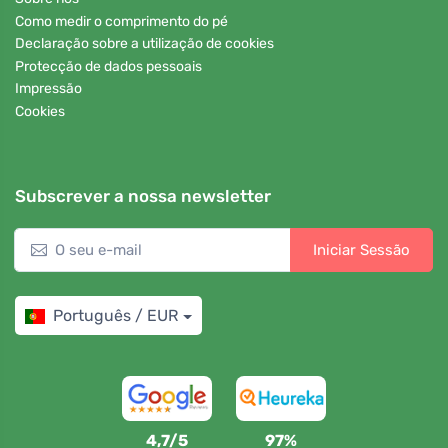
Como medir o comprimento do pé
Declaração sobre a utilização de cookies
Protecção de dados pessoais
Impressão
Cookies
Subscrever a nossa newsletter
Iniciar Sessão
Português / EUR
4,7/5
97%